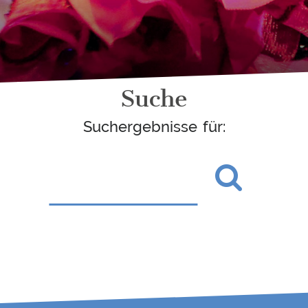
Suche
Suchergebnisse für: