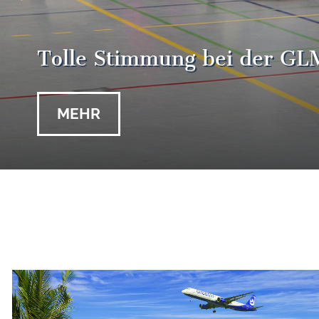
Tolle Stimmung bei der GLM
MEHR