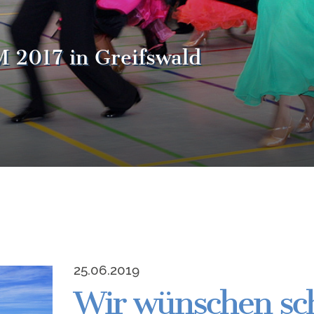
 2017 in Greifswald
25.06.2019
Wir wünschen sc