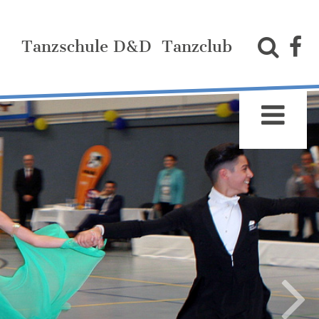
Tanzschule D&D
Tanzclub