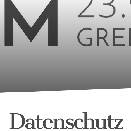
Datenschutz