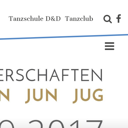
Tanzschule D&D
Tanzclub