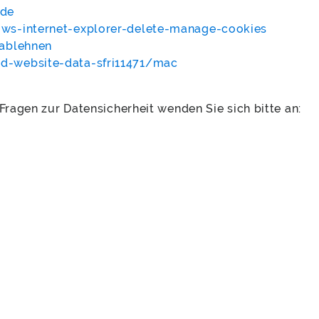
=de
ws-internet-explorer-delete-manage-cookies
-ablehnen
d-website-data-sfri11471/mac
Fragen zur Datensicherheit wenden Sie sich bitte an: