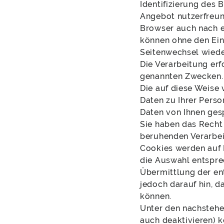
Identifizierung des
Angebot nutzerfreun
Browser auch nach e
können ohne den Ein
Seitenwechsel wiede
Die Verarbeitung erf
genannten Zwecken.
Die auf diese Weise
Daten zu Ihrer Pers
Daten von Ihnen ges
Sie haben das Recht 
beruhenden Verarbei
Cookies werden auf 
die Auswahl entspre
Übermittlung der en
jedoch darauf hin, 
können.
Unter den nachstehen
auch deaktivieren) 