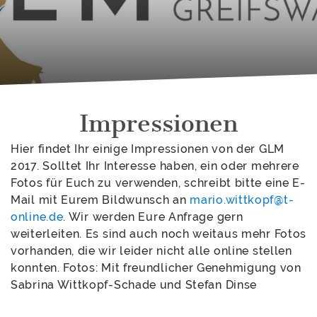
Impressionen
Hier findet Ihr einige Impressionen von der GLM
2017. Solltet Ihr Interesse haben, ein oder mehrere
Fotos für Euch zu verwenden, schreibt bitte eine E-
Mail mit Eurem Bildwunsch an
mario.wittkopf@t-
online.de
. Wir werden Eure Anfrage gern
weiterleiten. Es sind auch noch weitaus mehr Fotos
vorhanden, die wir leider nicht alle online stellen
konnten. Fotos: Mit freundlicher Genehmigung von
Sabrina Wittkopf-Schade und Stefan Dinse