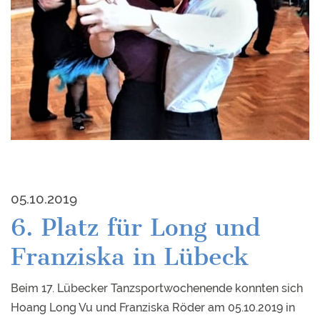
05.10.2019
6. Platz für Long und
Franziska in Lübeck
Beim 17. Lübecker Tanzsportwochenende konnten sich
Hoang Long Vu und Franziska Röder am 05.10.2019 in