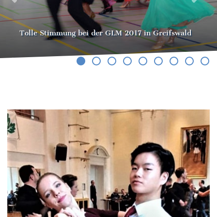
Tolle Stimmung bei der GLM 2017 in Greifswald