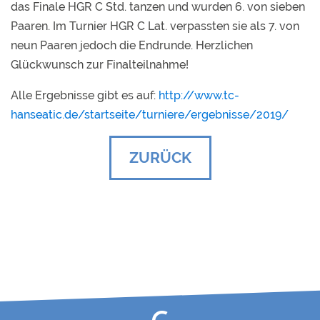
das Finale HGR C Std. tanzen und wurden 6. von sieben
Paaren. Im Turnier HGR C Lat. verpassten sie als 7. von
neun Paaren jedoch die Endrunde. Herzlichen
Glückwunsch zur Finalteilnahme!
Alle Ergebnisse gibt es auf:
http://www.tc-
hanseatic.de/startseite/turniere/ergebnisse/2019/
ZURÜCK