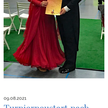
09.08.2021
Turnierneustart nach