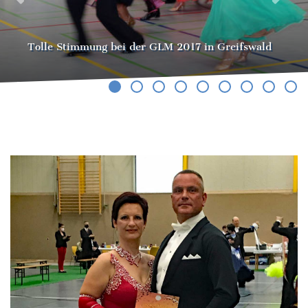
Tolle Stimmung bei der GLM 2017 in Greifswald