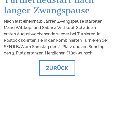
langer Zwangspause
Nach fast eineinhalb Jahren Zwangspause starteten
Mario Wittkopf und Sabrina Wittkopf-Schade am
ersten Augustwochenende wieder bei Turnieren. In
Rostock konnten sie in den kombinierten Turnieren der
SEN II B/A am Samstag den 2. Platz und am Sonntag
den 3. Platz ertanzen. Herzlichen Glückwunsch!
ZURÜCK